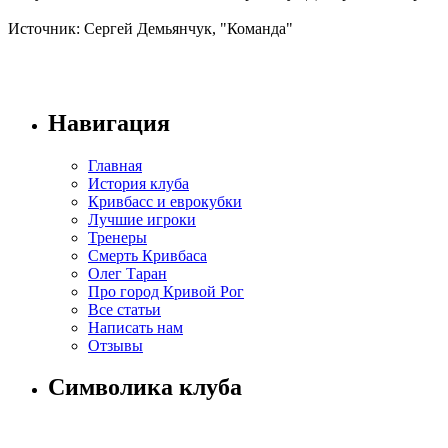
Источник: Сергей Демьянчук, "Команда"
Навигация
Главная
История клуба
Кривбасс и еврокубки
Лучшие игроки
Тренеры
Смерть Кривбаса
Олег Таран
Про город Кривой Рог
Все статьи
Написать нам
Отзывы
Символика клуба