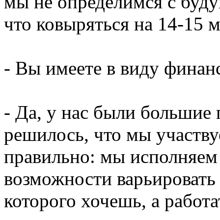
мы не определимся с буд
что ковыряться на 14-15 м
- Вы имеете в виду фина
- Да, у нас были большие
решилось, что мы участв
правильно: мы исполняем 
возможности варьировать 
которого хочешь, а работа