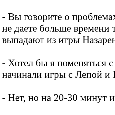
- Вы говорите о проблема
не даете больше времени 
выпадают из игры Назаре
- Хотел бы я поменяться 
начинали игры с Лепой и
- Нет, но на 20-30 минут 