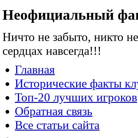
Неофициальный фан
Ничто не забыто, никто н
сердцах навсегда!!!
Главная
Исторические факты кл
Топ-20 лучших игроков
Обратная связь
Все статьи сайта