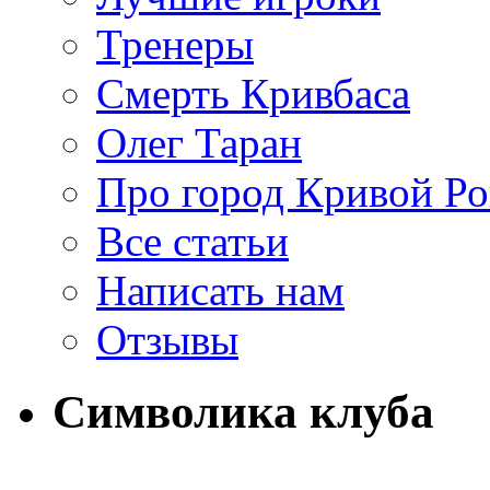
Тренеры
Смерть Кривбаса
Олег Таран
Про город Кривой Ро
Все статьи
Написать нам
Отзывы
Символика клуба