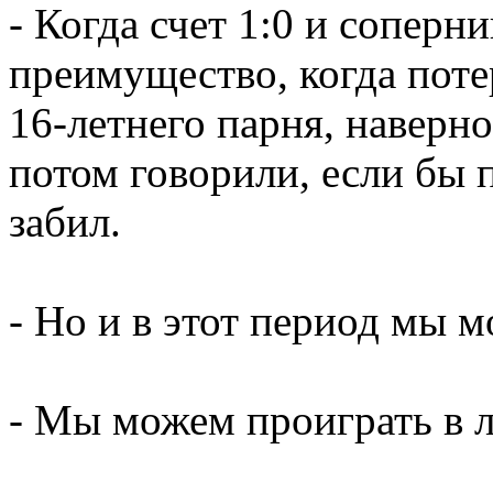
- Когда счет 1:0 и соперн
преимущество, когда поте
16-летнего парня, наверн
потом говорили, если бы 
забил.
- Но и в этот период мы м
- Мы можем проиграть в 