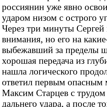
россиянин уже явно осво
ударом низом с острого у
Через три минуты Сергей 
внимания, но его на каки
выбежавший за пределы ш
хорошая передача из глуб
нашла логического продол
ответил первым опасным 
Максим Старцев с трудом 
дальнего удара, а после т