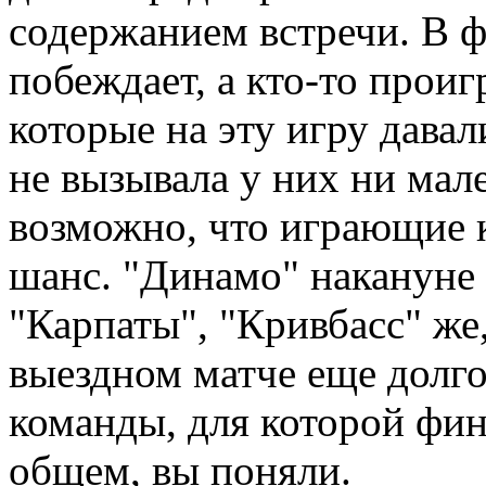
содержанием встречи. В ф
побеждает, а кто-то проиг
которые на эту игру дава
не вызывала у них ни мал
возможно, что играющие к
шанс. "Динамо" накануне 
"Карпаты", "Кривбасс" же
выездном матче еще долго
команды, для которой фин
общем, вы поняли.