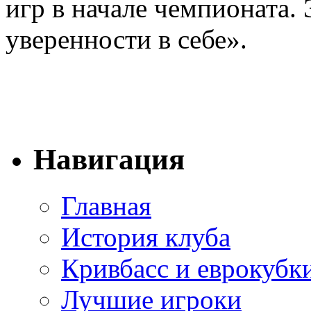
игр в начале чемпионата. 
уверенности в себе».
Навигация
Главная
История клуба
Кривбасс и еврокубк
Лучшие игроки