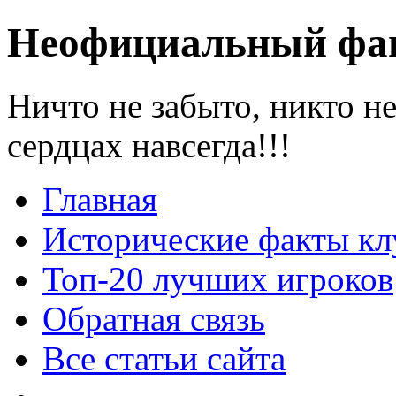
Неофициальный фан
Ничто не забыто, никто н
сердцах навсегда!!!
Главная
Исторические факты кл
Топ-20 лучших игроков
Обратная связь
Все статьи сайта