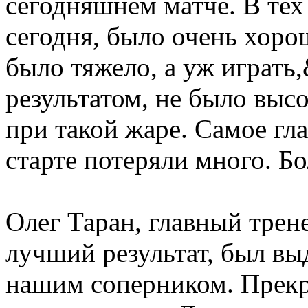
сегодняшнем матче. В тех
сегодня, было очень хорош
было тяжело, а уж играть
результатом, не было выс
при такой жаре. Самое гла
старте потеряли много. Б
Олег Таран, главный трен
лучший результат, был в
нашим соперником. Прекр