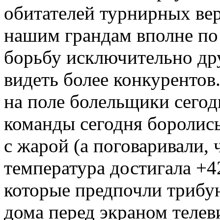
обитателей турнирных верх
нашим грандам вполне по
борьбу исключительно дру
видеть более конкурентов.
на поле болельщики сегод
команды сегодня боролись 
с жарой (а поговаривали, 
температура достигала +4
которые предпочли трибу
дома перед экраном телев