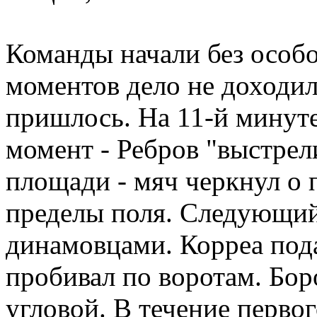
Команды начали без особо
моментов дело не доходил
пришлось. На 11-й минуте
момент - Ребров "выстрел
площади - мяч черкнул о 
пределы поля. Следующий
динамовцами. Корреа пода
пробивал по воротам. Бор
угловой. В течение первог