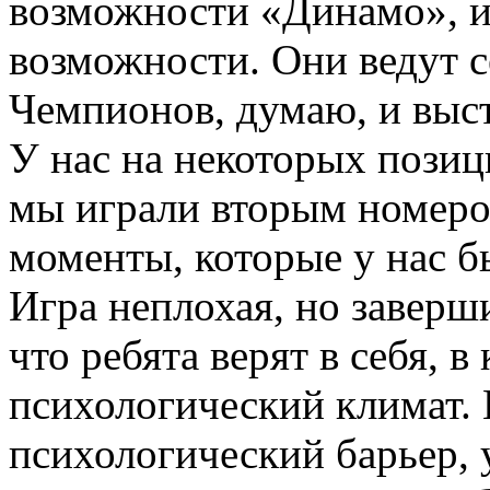
возможности «Динамо», и
возможности. Они ведут с
Чемпионов, думаю, и выс
У нас на некоторых позиц
мы играли вторым номером
моменты, которые у нас б
Игра неплохая, но заверши
что ребята верят в себя, 
психологический климат. 
психологический барьер, 